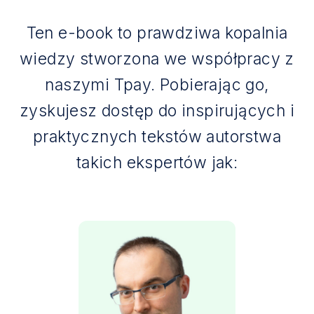
Ten e-book to prawdziwa kopalnia
wiedzy stworzona we współpracy z
naszymi Tpay. Pobierając go,
zyskujesz dostęp do inspirujących i
praktycznych tekstów autorstwa
takich ekspertów jak: