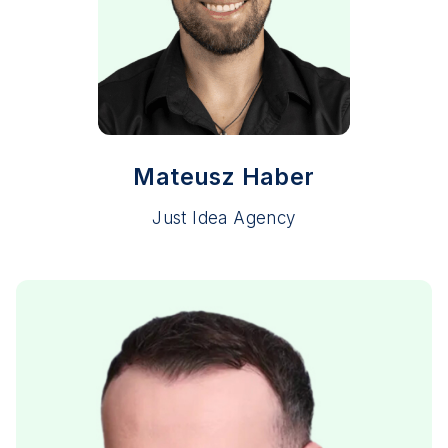
Mateusz Haber
Just Idea Agency