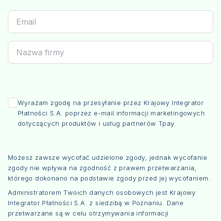
Wyrażam zgodę na przesyłanie przez Krajowy Integrator
Płatności S.A. poprzez e-mail informacji marketingowych
dotyczących produktów i usług partnerów Tpay.
Możesz zawsze wycofać udzielone zgody, jednak wycofanie
zgody nie wpływa na zgodność z prawem przetwarzania,
którego dokonano na podstawie zgody przed jej wycofaniem.
Administratorem Twoich danych osobowych jest Krajowy
Integrator Płatności S.A. z siedzibą w Poznaniu. Dane
przetwarzane są w celu otrzymywania informacji