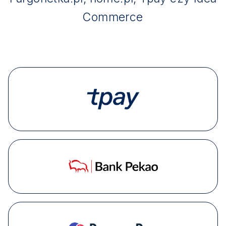
Commerce