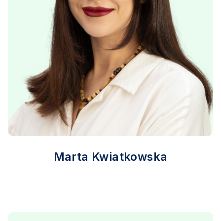
Marta Kwiatkowska