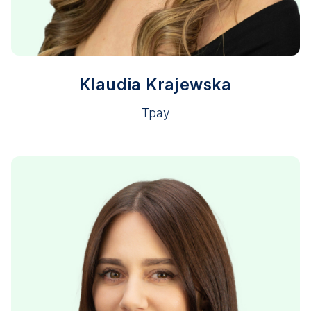
Klaudia Krajewska
Tpay