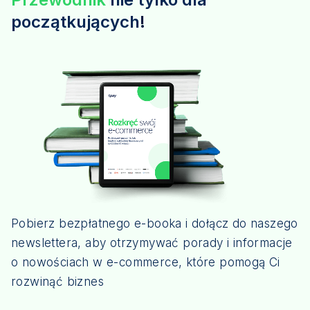
początkujących
!
Pobierz bezpłatnego e-booka i dołącz do naszego
newslettera, aby otrzymywać porady i informacje
o nowościach w e-commerce, które pomogą Ci
rozwinąć biznes