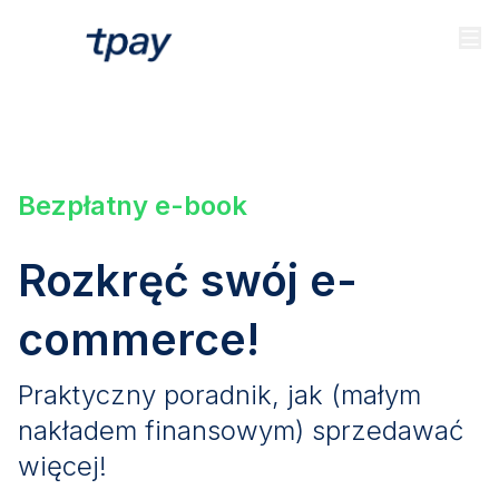
Bezpłatny e-book
Rozkręć swój e-
commerce!
Praktyczny poradnik, jak (małym
nakładem finansowym) sprzedawać
więcej!