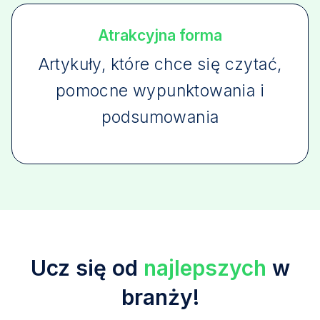
Atrakcyjna forma
Artykuły, które chce się czytać,
pomocne wypunktowania i
podsumowania
Ucz się od
najlepszych
w
branży!