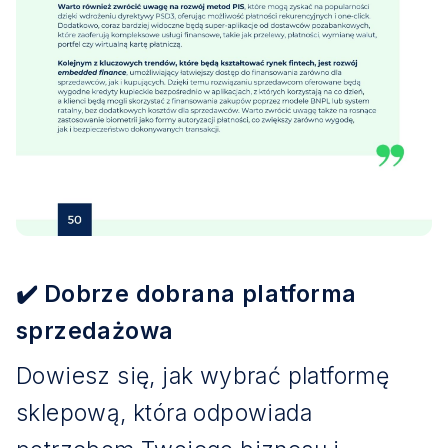
✔️ Dobrze dobrana platforma
sprzedażowa
Dowiesz się, jak wybrać platformę
sklepową, która odpowiada