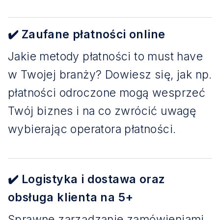
✔️ Zaufane płatności online
Jakie metody płatności to must have
w Twojej branży? Dowiesz się, jak np.
płatności odroczone mogą wesprzeć
Twój biznes i na co zwrócić uwagę
wybierając operatora płatności.
✔️ Logistyka i dostawa oraz
obsługa klienta na 5+
Sprawne zarządzanie zamówieniami,