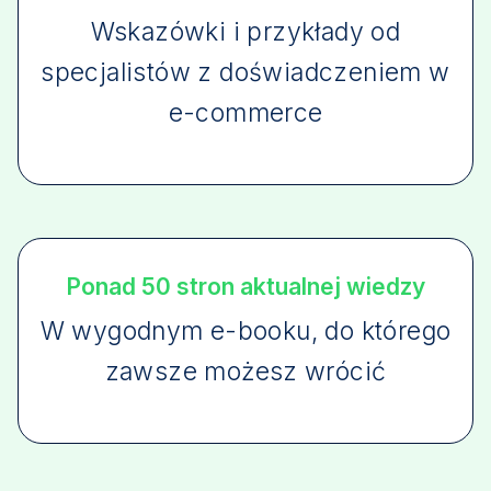
Wskazówki i przykłady od
specjalistów z doświadczeniem w
e-commerce
Ponad 50 stron aktualnej wiedzy
W wygodnym e-booku, do którego
zawsze możesz wrócić