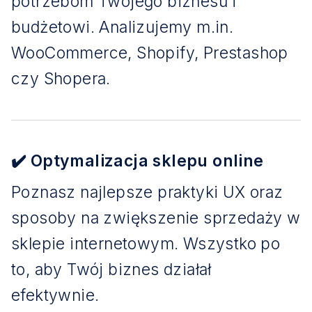
potrzebom Twojego biznesu i
budżetowi. Analizujemy m.in.
WooCommerce, Shopify, Prestashop
czy Shopera.
✔️ Optymalizacja sklepu online
Poznasz najlepsze praktyki UX oraz
sposoby na zwiększenie sprzedaży w
sklepie internetowym. Wszystko po
to, aby Twój biznes działał
efektywnie.