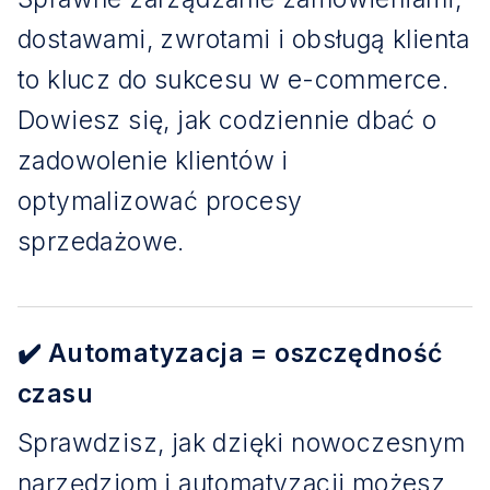
dostawami, zwrotami i obsługą klienta
to klucz do sukcesu w e-commerce.
Dowiesz się, jak codziennie dbać o
zadowolenie klientów i
optymalizować procesy
sprzedażowe.
✔️ Automatyzacja = oszczędność
czasu
Sprawdzisz, jak dzięki nowoczesnym
narzędziom i automatyzacji możesz