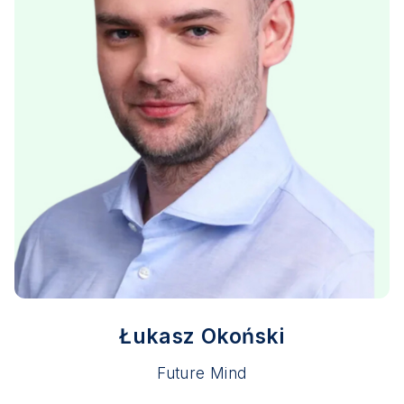
Łukasz Okoński
Future Mind