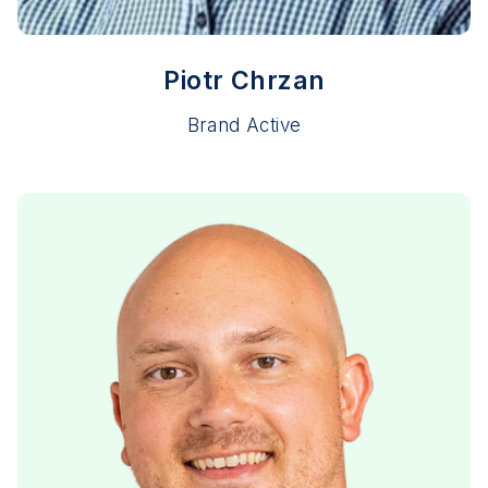
Piotr Chrzan
Brand Active