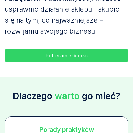
usprawnić działanie sklepu i skupić
się na tym, co najważniejsze –
rozwijaniu swojego biznesu.
Pobieram e-booka
Dlaczego
warto
go mieć?
Porady praktyków